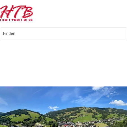
Finden