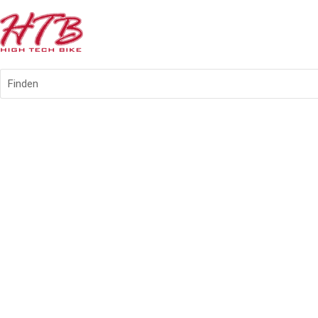
Finden