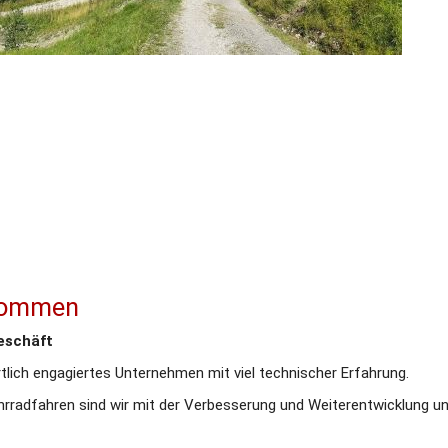
lkommen
schäft 
rtlich engagiertes Unternehmen mit viel technischer Erfahrung.
rradfahren sind wir mit der Verbesserung und Weiterentwicklung un