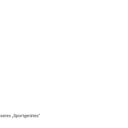
seres „Sportgerätes“ 